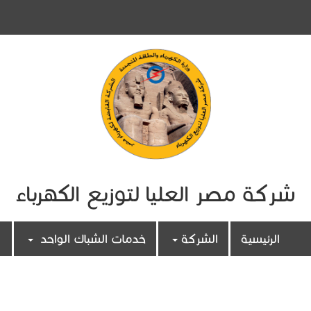
شركة مصر العليا لتوزيع الكهرباء
الرئيسية
الشركة
خدمات الشباك الواحد
أسئلة شائعة
اتصل بنا