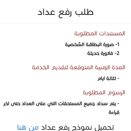
طلب رفع عداد
المستندات المطلوبة
1- صورة البطاقة الشخصية
2- فاتورة حديثة
المدة الزمنية المتوقعة لتقديم الخدمة
- ثلاثة ايام
الرسوم المطلوبة
- يتم سداد جميع المستحقات التي على العداد حتى اخر
قراءة
تحميل نموذج رفع عداد
من هنا