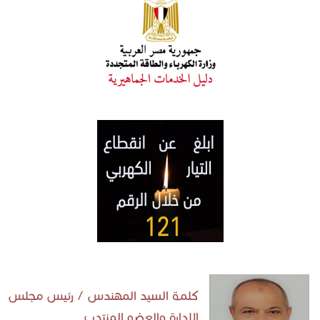
كلمة السيد المهندس / رئيس مجلس
الإدارة والعضو المنتدب