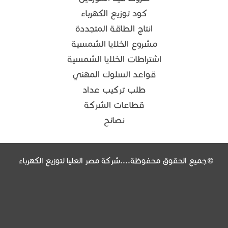
كود توزيع الكهرباء
انتاج الطاقة المتجددة
مشروع الخلايا الشمسية
اشتراطات الخلايا الشمسية
قواعد السلوك المهني
طلب تركيب عداد
قطاعات الشركة
نصائح
©جميع الحقوق محفوظة....شركة مصر العليا لتوزيع الكهرباء