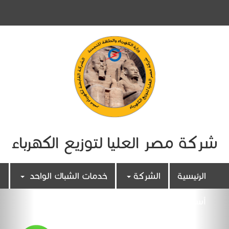
شركة مصر العليا لتوزيع الكهرباء
الرئيسية
الشركة
خدمات الشباك الواحد
أسئلة شائعة
اتصل بنا