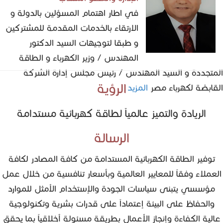
في اطار اهتمام المسؤلين بالدولة و
الارتقاء بالخدمات المقدمة للمشتركين
و طبقا لتوجيهات السيد الدكتور
المهندس / وزير الكهرباء و الطاقة
المتجددة و السيد المهندس / رئيس مجلس إدارة الشركة
الرؤية
القابضة لكهرباء مصر
المزيد
الريادة والتميز عالمياً لطاقة كهربائية مستدامة
الرسالة
توفير الطاقة الكهربائية المستدامة من كافة المصادر لكافة
العملاء وفقاً للمعايير العالمية وبأسعار تنافسية من خلال عمل
مؤسسي يتبنى سياسات الجودة والإستخدام الأمثل للموارد
والحفاظ على البيئة إعتماداً على قدرات بشرية وتكنولوجية
عالية الكفاءة وإنجاز الأعمال بطريقة مسئولة أخلاقياً بما يحقق