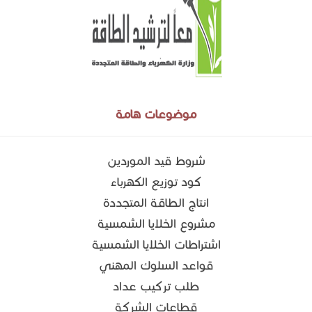
موضوعات هامة
شروط قيد الموردين
كود توزيع الكهرباء
انتاج الطاقة المتجددة
مشروع الخلايا الشمسية
اشتراطات الخلايا الشمسية
قواعد السلوك المهني
طلب تركيب عداد
قطاعات الشركة