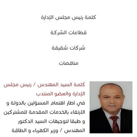
كلمة رئيس مجلس الإدارة
قطاعات الشركة
شركات شقيقة
مناقصات
كلمة السيد المهندس / رئيس مجلس
الإدارة والعضو المنتدب
في اطار اهتمام المسؤلين بالدولة و
الارتقاء بالخدمات المقدمة للمشتركين
و طبقا لتوجيهات السيد الدكتور
المهندس / وزير الكهرباء و الطاقة