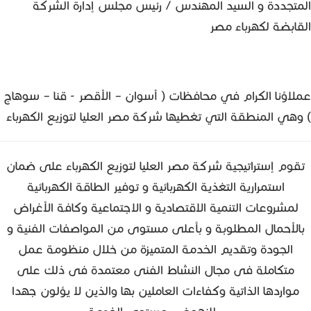
المتجددة و السيد المهندس / رئيس مجلس إدارة الشركة
القابضة لكهرباء مصر
عملاؤنا الكرام في محافظات ( أسوان – الأقصر - قنا – سوهاج
) وهي المنطقة التي تغطيها شركة مصر العليا لتوزيع الكهرباء
تقوم إستراتيجية شركة مصر العليا لتوزيع الكهرباء على ضمان
استمرارية التغذية الكهربائية و توفير الطاقة الكهربائية
لمشروعات التنمية الاقتصادية و الاجتماعية وكافة الأغراض
بالأحمال المطلوبة و بأعلى مستوى من المواصفات الفنية و
الجودة وتقديم الخدمة المتميزة من خلال منظومة عمل
متكاملة فى مجال النشاط الفنى معتمدة فى ذلك على
مواردها الذاتية وكفاءات العاملين بها والذين لا يؤلون جهدا