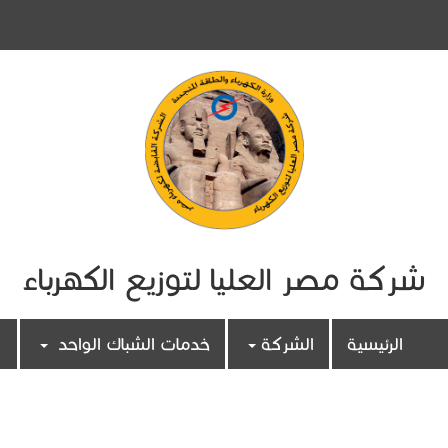
شركة مصر العليا لتوزيع الكهرباء
الرئيسية
الشركة
خدمات الشباك الواحد
أسئلة شائعة
اتصل بنا